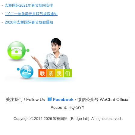
宏桥国际2021年春节期间安排
二0二一年圣诞元旦双节放假通知
2020年宏桥国际春节放假通知
关注我们 / Follow Us:
Facebook
· 微信公众号 WeChat Official
Account: HQ-SYY
Copyright © 2014-2026 宏桥国际（Bridge Intl）All rights reserved.