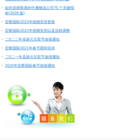
如何选择靠谱的中澳物流公司?5 个关键指
标(2026 版)
宏桥国际2022年假期安排更新
宏桥国际2022年假期安排以及流程调整
二0二二年圣诞元旦双节放假通知
宏桥国际2021年春节期间安排
二0二一年圣诞元旦双节放假通知
2020年宏桥国际春节放假通知