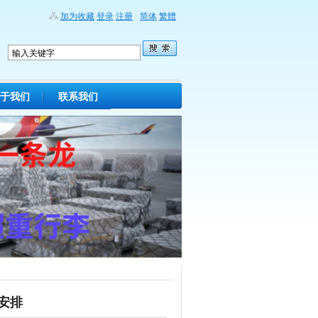
加为收藏
登录
注册
简体
繁體
于我们
联系我们
安排