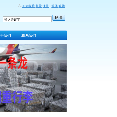
加为收藏
登录
注册
简体
繁體
于我们
联系我们