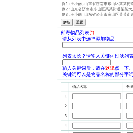
邮寄物品列表
(*)
请从列表中选择添加物品:
列表太长？请输入关键词过滤列表
输入关键词后，请在
这里
点一下
关键词可以是物品名称的部分字
物品名称
数
1
2
3
4