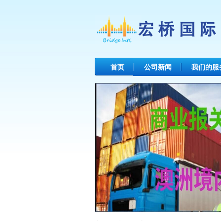
首页
公司新闻
我们的服