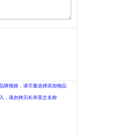
写品牌规格，请尽量选择添加物品
录入，请勿拷贝长串英文名称