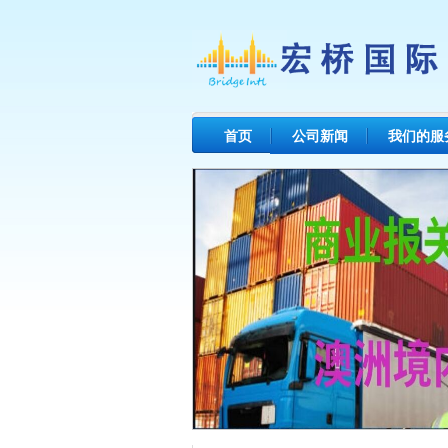
首页
公司新闻
我们的服