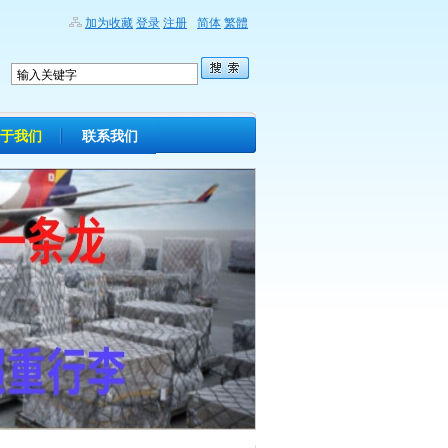
加为收藏
登录
注册
简体
繁體
于我们
联系我们