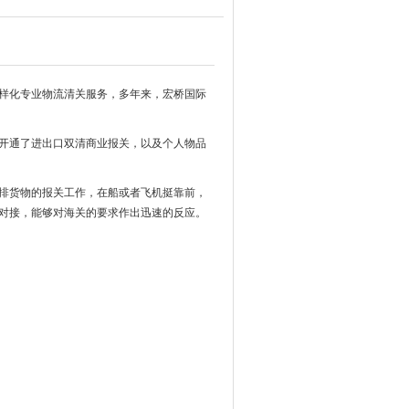
样化专业物流清关服务，多年来，宏桥国际
开通了进出口双清商业报关，以及个人物品
排货物的报关工作，在船或者飞机挺靠前，
对接，能够对海关的要求作出迅速的反应。